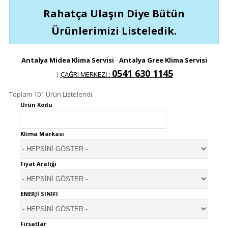
Rahatça Ulaşın Diye Bütün
Ürünlerimizi Listeledik.
Antalya Midea Klima Servisi
-
Antalya Gree Klima Servisi
0541 630 1145
|
ÇAĞRI MERKEZİ :
Toplam 101 Ürün Listelendi.
Ürün Kodu
Klima Markası
Fiyat Aralığı
ENERJİ SINIFI
Fırsatlar