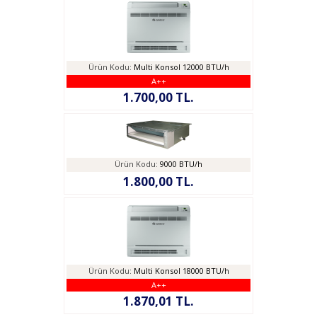
Ürün Kodu:
Multi Konsol 12000 BTU/h
A++
1.700,00 TL.
Ürün Kodu:
9000 BTU/h
1.800,00 TL.
Ürün Kodu:
Multi Konsol 18000 BTU/h
A++
1.870,01 TL.