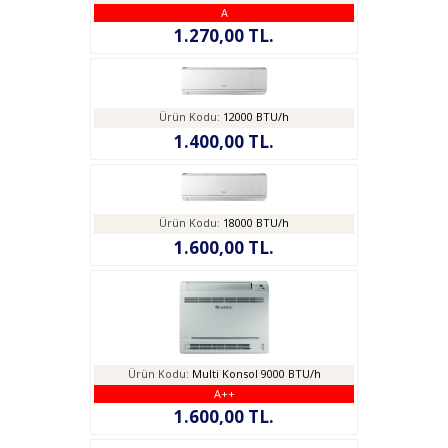
A
1.270,00 TL.
Ürün Kodu:
12000 BTU/h
1.400,00 TL.
Ürün Kodu:
18000 BTU/h
1.600,00 TL.
Ürün Kodu:
Multi Konsol 9000 BTU/h
A++
1.600,00 TL.