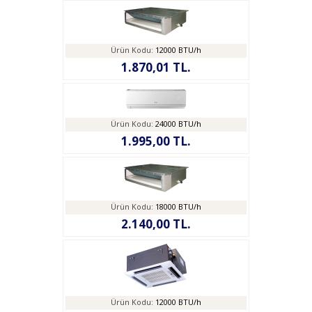
Ürün Kodu:
12000 BTU/h
1.870,01 TL.
Ürün Kodu:
24000 BTU/h
1.995,00 TL.
Ürün Kodu:
18000 BTU/h
2.140,00 TL.
Ürün Kodu:
12000 BTU/h