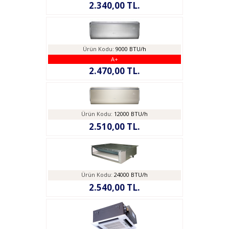
2.340,00 TL.
Ürün Kodu:
9000 BTU/h
A+
2.470,00 TL.
Ürün Kodu:
12000 BTU/h
2.510,00 TL.
Ürün Kodu:
24000 BTU/h
2.540,00 TL.