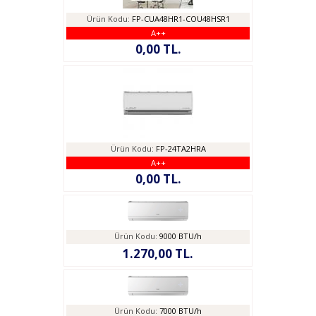
Ürün Kodu:
FP-CUA48HR1-COU48HSR1
A++
0,00 TL.
Ürün Kodu:
FP-24TA2HRA
A++
0,00 TL.
Ürün Kodu:
9000 BTU/h
1.270,00 TL.
Ürün Kodu:
7000 BTU/h