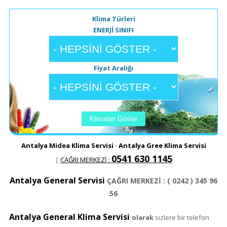
Klima Türleri
ENERJİ SINIFI
Fiyat Aralığı
Antalya Midea Klima Servisi
-
Antalya Gree Klima Servisi
0541 630 1145
|
ÇAĞRI MERKEZİ :
Antalya General Servisi
ÇAĞRI MERKEZİ : ( 0242 ) 345 96
56
Antalya General Klima Servisi
olarak
sizlere bir telefon