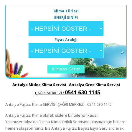
Klima Türleri
ENERJİ SINIFI
Fiyat Aralığı
Antalya Midea Klima Servisi
-
Antalya Gree Klima Servisi
0541 630 1145
|
ÇAĞRI MERKEZİ :
Antalya Fujitsu Klima SERVİSİ ÇAĞRI MERKEZİ : 0541 630 1145
Antalya Fujitsu Klima olarak sizlere bir telefon kadar
Yakınız.Antalya’da Fujitsu Klima Yetkili Servisine ulaşmak için bizlere
hemen ulaşabilirsiniz. Biz Antalya Fujitsu Beyaz Eşya Servisi olarak