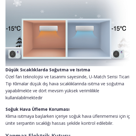
Düşük Sıcaklıklarda Soğutma ve Isıtma
Özel fan teknolojisi ve tasarımı sayesinde, U-Match Serisi Ticari
Tip Klimalar düşük dış hava sıcaklıklarında ısıtma ve soğutma
yapabilmekte ve dört mevsim yüksek verimlilikle
kullanılabilmektedir
Soğuk Hava Üfleme Koruması
Klima ısıtmaya başlarken içeriye soğuk hava üflenmemesi için iç
ünite serpantin sıcaklığı hassas şekilde kontrol edilebilir.
Yanmaz Elektrik Kutusu