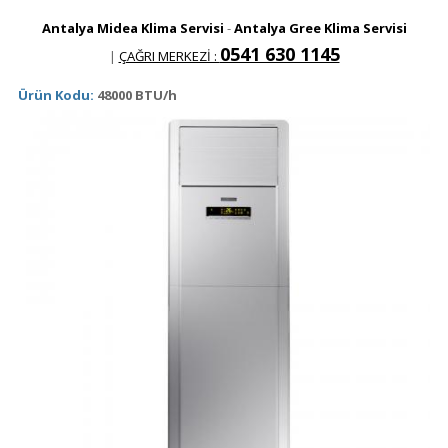
Antalya Midea Klima Servisi
-
Antalya Gree Klima Servisi
0541 630 1145
|
ÇAĞRI MERKEZİ :
Ürün Kodu:
48000 BTU/h