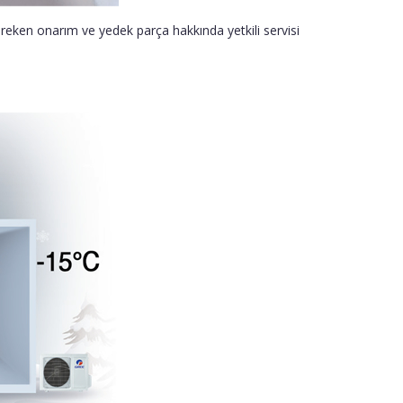
ereken onarım ve yedek parça hakkında yetkili servisi