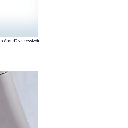
un ömürlü ve sessizdir.