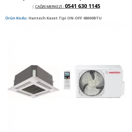
0541 630 1145
|
ÇAĞRI MERKEZİ :
Ürün Kodu:
Hantech Kaset Tipi ON-OFF 48000BTU